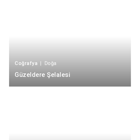
Coğrafya
|
Doğa
Güzeldere Şelalesi