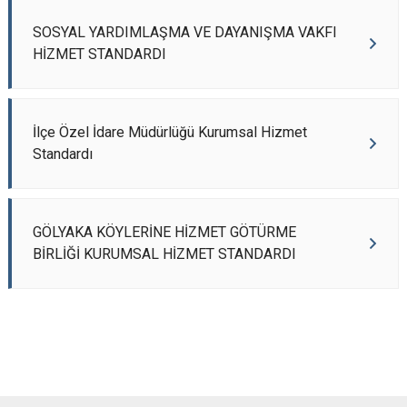
SOSYAL YARDIMLAŞMA VE DAYANIŞMA VAKFI
HİZMET STANDARDI
İlçe Özel İdare Müdürlüğü Kurumsal Hizmet
Standardı
GÖLYAKA KÖYLERİNE HİZMET GÖTÜRME
BİRLİĞİ KURUMSAL HİZMET STANDARDI